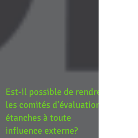
Est-il possible de rendre