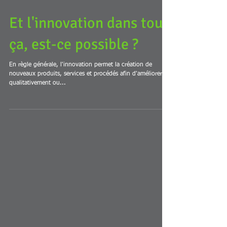
Et l'innovation dans tout
ça, est-ce possible ?
En règle générale, l'innovation permet la création de
nouveaux produits, services et procédés afin d'améliorer
qualitativement ou...